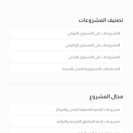
تصنيف المشروعات
المشروعات على المستوى القومي
المشروعات على المستوى الإقليمي
المشروعات على المستوى المحلي
المخططات الاسترتيجية للمدن الجديدة
مجال المشروع
مشروعات التنمية العمرانية للمدن والمراكز
مشروعات إحياء المناطق التاريخية والتراثية