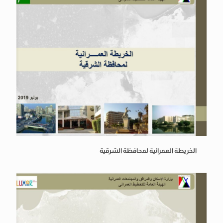
الخريطة العمرانية لمحافظة الشرقية