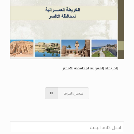
الخريطة العمرانية لمحافظة الاقصر
تحميل المزيد