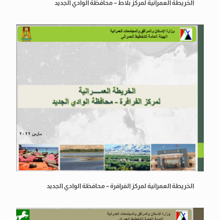
الخريطة العمرانية لمركز بلاط – محافظة الوادي الجديد
الخريطة العمرانية لمركز الفرافرة – محافظة الوادي الجديد