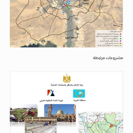
مشروعات مرتبطة