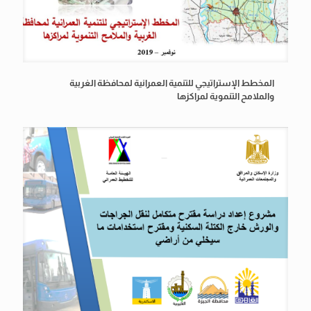
المخطط الإستراتيجي للتنمية العمرانية لمحافظة الغربية
والملامح التنموية لمراكزها