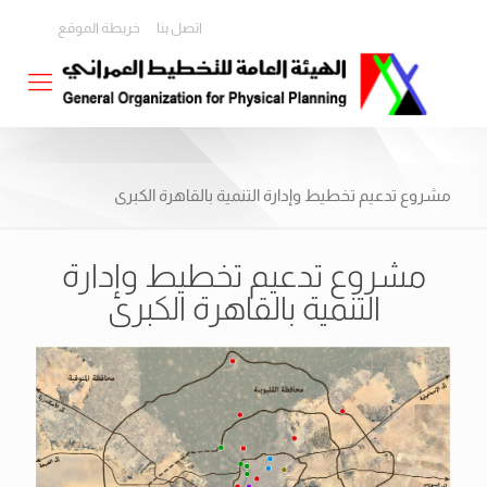
اتصل بنا
خريطة الموقع
مشروع تدعيم تخطيط وإدارة التنمية بالقاهرة الكبرى
مشروع تدعيم تخطيط وإدارة
التنمية بالقاهرة الكبرى