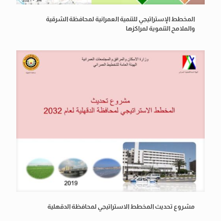
المخطط الإستراتيجي للتنمية العمرانية لمحافظة الشرقية
والملامح التنموية لمراكزها
مشروع تحديث المخطط الاستراتيجي لمحافظة الدقهلية