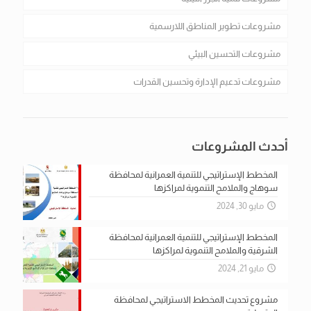
مشروعات تطوير المناطق اللارسمية
مشروعات التحسين البيئي
مشروعات تدعيم الإدارة وتحسين القدرات
أحدث المشروعات
المخطط الإستراتيجي للتنمية العمرانية لمحافظة
سوهاج والملامح التنموية لمراكزها
مايو 30, 2024
المخطط الإستراتيجي للتنمية العمرانية لمحافظة
الشرقية والملامح التنموية لمراكزها
مايو 21, 2024
مشروع تحديث المخطط الاستراتيجي لمحافظة