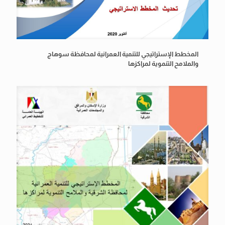
المخطط الإستراتيجي للتنمية العمرانية لمحافظة سوهاج
والملامح التنموية لمراكزها