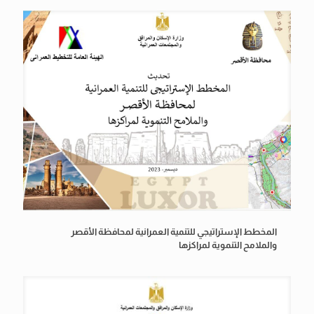
المخطط الإستراتيجي للتنمية العمرانية لمحافظة الأقصر
والملامح التنموية لمراكزها