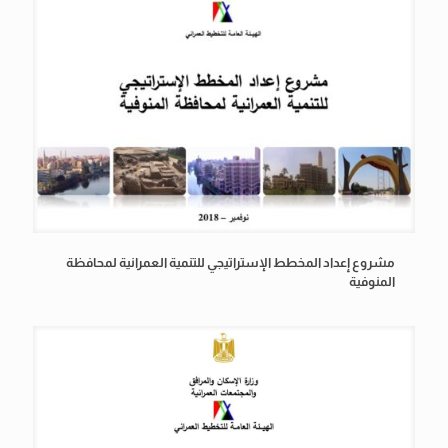
مشروع إعداد المخطط الإستراتيجي للتنمية العمرانية لمحافظة
المنوفية