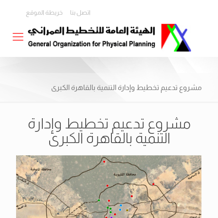
اتصل بنا
خريطة الموقع
مشروع تدعيم تخطيط وإدارة التنمية بالقاهرة الكبرى
مشروع تدعيم تخطيط وإدارة
التنمية بالقاهرة الكبرى