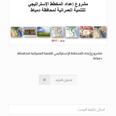
مشروع إعداد المخطط الإستراتيجي للتنمية العمرانية لمحافظة
دمياط
تحميل المزيد