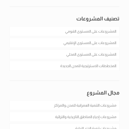
تصنيف المشروعات
المشروعات على المستوى القومي
المشروعات على المستوى الإقليمي
المشروعات على المستوى المحلي
المخططات الاسترتيجية للمدن الجديدة
مجال المشروع
مشروعات التنمية العمرانية للمدن والمراكز
مشروعات إحياء المناطق التاريخية والتراثية
مشروعات تنمية الجزر النيلية