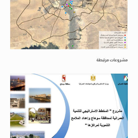
مشروعات مرتبطة