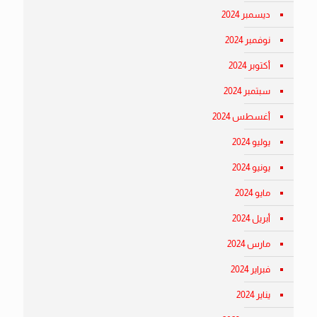
ديسمبر 2024
نوفمبر 2024
أكتوبر 2024
سبتمبر 2024
أغسطس 2024
يوليو 2024
يونيو 2024
مايو 2024
أبريل 2024
مارس 2024
فبراير 2024
يناير 2024