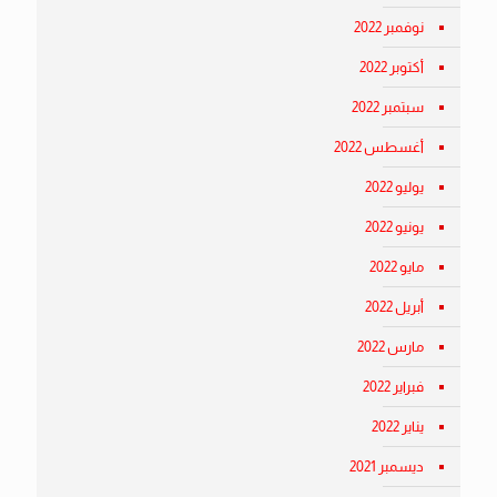
نوفمبر 2022
أكتوبر 2022
سبتمبر 2022
أغسطس 2022
يوليو 2022
يونيو 2022
مايو 2022
أبريل 2022
مارس 2022
فبراير 2022
يناير 2022
ديسمبر 2021