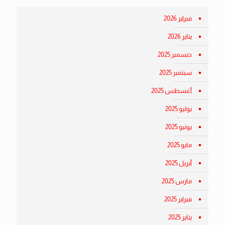
فبراير 2026
يناير 2026
ديسمبر 2025
سبتمبر 2025
أغسطس 2025
يوليو 2025
يونيو 2025
مايو 2025
أبريل 2025
مارس 2025
فبراير 2025
يناير 2025