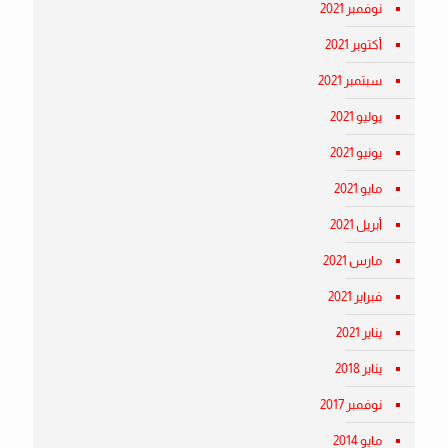
نوفمبر 2021
أكتوبر 2021
سبتمبر 2021
يوليو 2021
يونيو 2021
مايو 2021
أبريل 2021
مارس 2021
فبراير 2021
يناير 2021
يناير 2018
نوفمبر 2017
مايو 2014