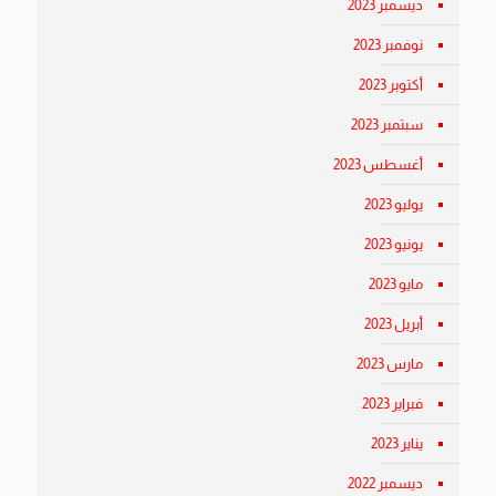
ديسمبر 2023
نوفمبر 2023
أكتوبر 2023
سبتمبر 2023
أغسطس 2023
يوليو 2023
يونيو 2023
مايو 2023
أبريل 2023
مارس 2023
فبراير 2023
يناير 2023
ديسمبر 2022