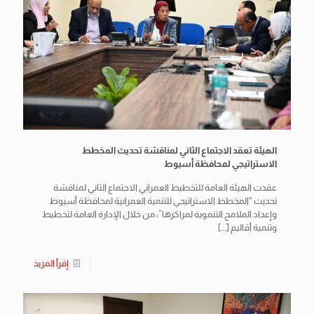
الهيئة تعقد الاجتماع الثاني لمناقشة تحديث المخطط
الاستراتيجي لمحافظة أسيوط
عقدت الهيئة العامة للتخطيط العمراني الاجتماع الثاني لمناقشة
تحديث “المخطط الاستراتيجي للتنمية العمرانية لمحافظة أسيوط
وإعداد الملامح التنموية لمراكزها”، من خلال الإدارة العامة لتخطيط
وتنمية أقاليم
[…]
إقرأ المزيد