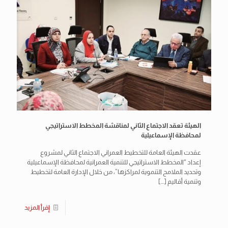
الهيئة تعقد الاجتماع الثاني لمناقشة المخطط الاستراتيجي
لمحافظة الإسماعيلية
عقدت الهيئة العامة للتخطيط العمراني الاجتماع الثاني لمشروع
إعداد “المخطط الاستراتيجي للتنمية العمرانية لمحافظة الإسماعيلية
وتحديد الملامح التنموية لمراكزها”، من خلال الإدارة العامة لتخطيط
وتنمية أقاليم
[…]
إقرأ المزيد