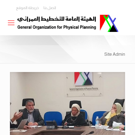
اتصل بنا
خريطة الموقع
Site Admin