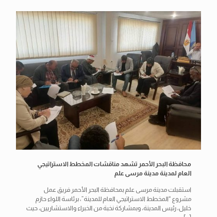
محافظة البحر الأحمر تشهد مناقشات المخطط الاستراتيجي
العام لمدينة مدينة مرسى علم
استقبلت مدينة مرسى علم بمحافظة البحر الأحمر فريق عمل
مشروع “المخطط الاستراتيجي العام للمدينة”، برئاسة اللواء حازم
خليل، رئيس المدينة، وبمشاركة نخبة من الخبراء والاستشاريين، حيث