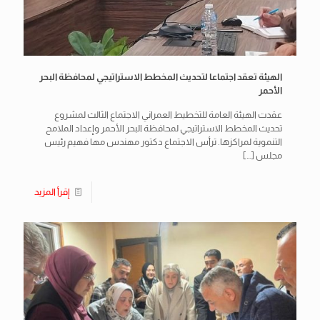
الهيئة تعقد اجتماعا لتحديث المخطط الاستراتيجي لمحافظة البحر
الأحمر
عقدت الهيئة العامة للتخطيط العمراني الاجتماع الثالث لمشروع
تحديث المخطط الاستراتيجي لمحافظة البحر الأحمر وإعداد الملامح
التنموية لمراكزها. ترأس الاجتماع دكتور مهندس مها فهيم رئيس
مجلس
[…]
إقرأ المزيد