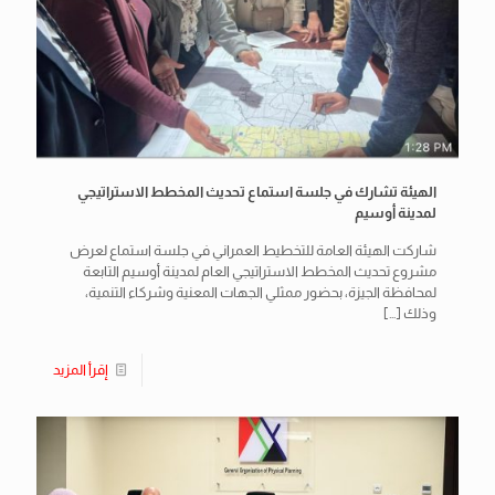
الهيئة تشارك في جلسة استماع تحديث المخطط الاستراتيجي
لمدينة أوسيم
شاركت الهيئة العامة للتخطيط العمراني في جلسة استماع لعرض
مشروع تحديث المخطط الاستراتيجي العام لمدينة أوسيم التابعة
لمحافظة الجيزة، بحضور ممثلي الجهات المعنية وشركاء التنمية،
وذلك
[…]
إقرأ المزيد