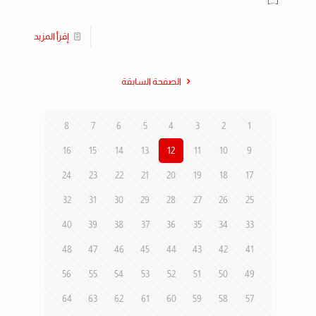
[…]
إقرأ المزيد
الصفحة السابقة
8
7
6
5
4
3
2
1
16
15
14
13
12
11
10
9
24
23
22
21
20
19
18
17
32
31
30
29
28
27
26
25
40
39
38
37
36
35
34
33
48
47
46
45
44
43
42
41
56
55
54
53
52
51
50
49
64
63
62
61
60
59
58
57