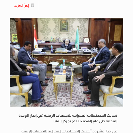
إقرأ المزيد
تحديث المخططات العمرانية للتجمعات الريفية (فى إطار الوحدة
المحلية حتى عام الهدف 2030) بمركز المنيا
فى إطار مشروع “تحديث المخططات العمرانية للتجمعات الريفية