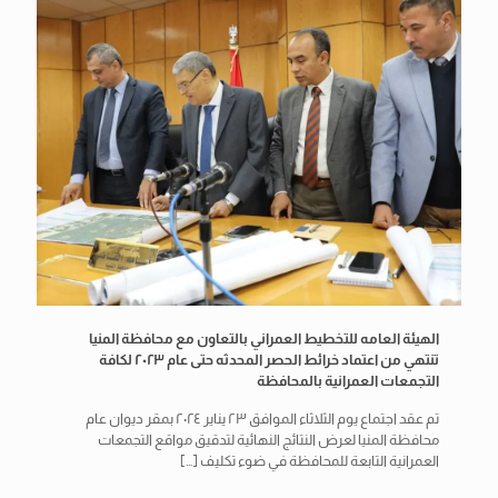
الهيئة العامه للتخطيط العمراني بالتعاون مع محافظة المنيا
تنتهي من اعتماد خرائط الحصر المحدثه حتى عام ٢٠٢٣ لكافة
التجمعات العمرانية بالمحافظة
تم عقد اجتماع يوم الثلاثاء الموافق ٢٣ يناير ٢٠٢٤ بمقر ديوان عام
محافظة المنيا لعرض النتائج النهائية لتدقيق مواقع التجمعات
العمرانية التابعة للمحافظة في ضوء تكليف
[…]