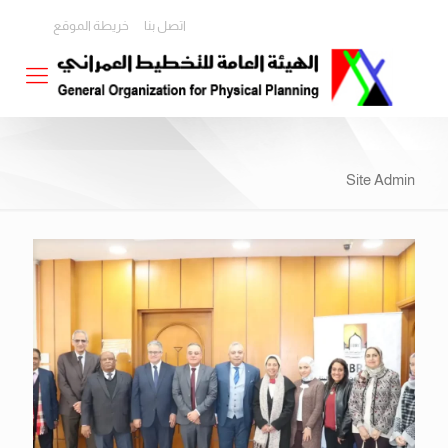
اتصل بنا
خريطة الموقع
Site Admin