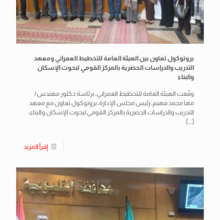
بروتوكول تعاون بين الهيئة العامة للتخطيط العمراني ومعهد
التدريب والدراسات الحضرية بالمركز القومي لبحوث الإسكان
والبناء
وقّعت الهيئة العامة للتخطيط العمراني، برئاسة دكتور مهندس/
مها محمد فهيم، رئيس مجلس الإدارة، بروتوكول تعاون مع معهد
التدريب والدراسات الحضرية بالمركز القومي لبحوث الإسكان والبناء،
[…]
إقرأ المزيد