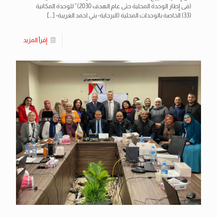
(فى إطار الوحدة المحلية حتى عام الهدف 2030)” للوحدة المكانية
(33) الخاصة بالوحدات المحلية (البرجاية- بني احمد الغريبة-
[…]
إقرأ المزيد