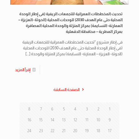
تحديث المخططات العمرانية للتجمعات الريفية (فى إطار الوحدة
المحلية حتى عام الهدف 2030) للوحدات المحلية (الحوتة -العزيزة –
العمارنة- النسايمة) بمركز المنزلة والوحدة المحلية العصافرة
بمركز المطرية – محافظة الدقهلية
فى إطار مشروع “تحديث المخططات العمرانية للتجمعات الريفية
(فى إطار الوحدة المحلية حتى عام الهدف 2030) للوحدات المحلية
(الحوتة -العزيزة – العمارنة- النسايمة) بمركز المنزلة والوحدة
[…]
إقرأ المزيد
الصفحة السابقة
8
7
6
5
4
3
2
1
16
15
14
13
12
11
10
9
24
23
22
21
20
19
18
17