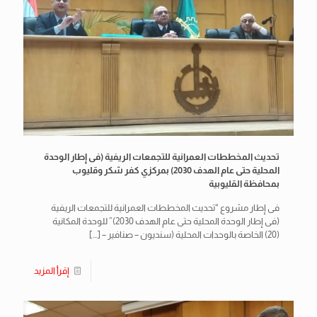
تحديث المخططات العمرانية للتجمعات الريفية (فى إطار الوحدة
المحلية حتى عام الهدف 2030) بمركزي كفر شكر وقليوب
بمحافظة القليوبية
فى إطار مشروع “تحديث المخططات العمرانية للتجمعات الريفية
(فى إطار الوحدة المحلية حتى عام الهدف 2030)” للوحدة المكانية
(20) الخاصة بالوحدات المحلية (سنديون – صنافير –
[…]
إقرأ المزيد