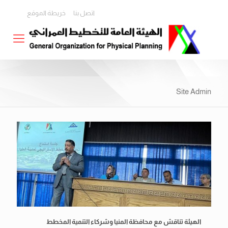
اتصل بنا
خريطة الموقع
Site Admin
الهيئة تناقش مع محافظة المنيا وشركاء التنمية المخطط