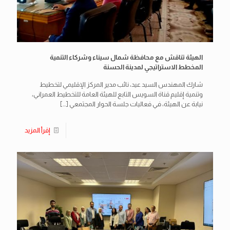
الهيئة تناقش مع محافظة شمال سيناء وشركاء التنمية
المخطط الاستراتيجي لمدينة الحسنة
شارك المهندس السيد عيد، نائب مدير المركز الإقليمي لتخطيط
وتنمية إقليم قناة السويس التابع للهيئة العامة للتخطيط العمراني،
نيابة عن الهيئة، في فعاليات جلسة الحوار المجتمعي
[…]
إقرأ المزيد