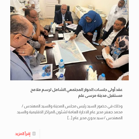
عقد أولى جلسات الحوار المجتمعي الشامل لرسم ملامح
مستقبل مدينة مرسى علم
وذلك في حضور السيد رئيس مجلس المدينة والسيد المهندس /
محمد جعفر مدير عام الادارة العامة لشئون المراكز الاقليمية والسيد
المهندس / سيد بدوي مدير عام
[…]
إقرأ المزيد