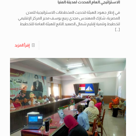
الاستراتيجي العام المحدث لمدينة المنيا
في إطار جهود الهيئة لتحديث المخططات الاستراتيجية للمدن
المصرية، شارك المهندس مجدي ربيع يوسف مدير المركز الإقليمي
لتخطيط وتنمية إقليم شمال الصعيد التابع للهيئة العامة للتخطيط
[…]
إقرأ المزيد