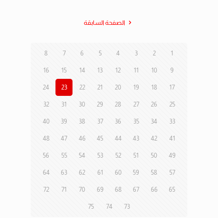
الصفحة السابقة
8
7
6
5
4
3
2
1
16
15
14
13
12
11
10
9
24
23
22
21
20
19
18
17
32
31
30
29
28
27
26
25
40
39
38
37
36
35
34
33
48
47
46
45
44
43
42
41
56
55
54
53
52
51
50
49
64
63
62
61
60
59
58
57
72
71
70
69
68
67
66
65
75
74
73