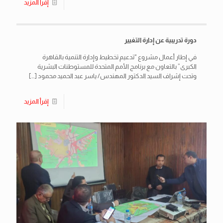
إقرأ المزيد
دورة تدريبية عن إدارة التغيير
في إطار أعمال مشروع “تدعيم تخطيط وإدارة التنمية بالقاهرة
الكبرى” بالتعاون مع برنامج الأمم المتحدة للمستوطنات البشرية
وتحت إشراف السيد الدكتور المهندس/ ياسر عبد الحميد محمود
[…]
إقرأ المزيد