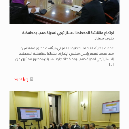
اجتماع مناقشة المخطط الاستراتيجي لمدينة دهب بمحافظة
جنوب سيناء
عقدت الهيئة العامة للتخطيط العمراني، برئاسة دكتور مهندس/
مها محمد فهيم رئيس مجلس الإدارة، اجتماعًا لمناقشة المخطط
الاستراتيجي لمدينة دهب بمحافظة جنوب سيناء، بحضور ممثلين عن
[…]
إقرأ المزيد