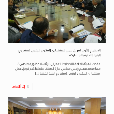
الاجتماع الأول لفريق عمل استشارى المكون الرقمى لمشروع
البنية التحتية بالمشاركة
عقدت الهيئة العامة للتخطيط العمراني، برئاسة دكتور مهندس /
مها محمد فهيم رئيس مجلس إدارة الهيئة، اجتماعًا ضم فريق عمل
استشارى المكون الرقمى لمشروع البنية التحتية
[…]
إقرأ المزيد