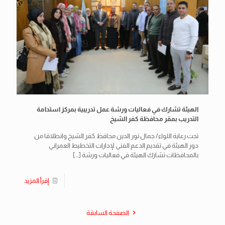
الهيئة تشارك في فعاليات ورشة عمل تدريبية بمركز استدامة
التدريب بمقر محافظة كفر الشيخ
تحت رعاية اللواء/ جمال نور الدين محافظ كفر الشيخ وانطلاقا من
دور الهيئة في تقديم الدعم الفني لإدارات التخطيط العمراني
بالمحافظات تشارك الهيئة في فعاليات ورشة
[…]
إقرأ المزيد
الصفحة السابقة