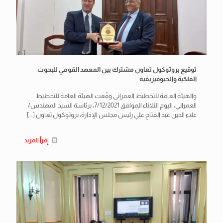
توقيع بروتوكول تعاون مشترك بين المعهد القومي للبحوث
الفلكية والجيوفيزيقية
والهيئة العامة للتخطيط العمرانى وقّعت الهيئة العامة للتخطيط
العمراني، اليوم الثلاثاء الموافق 7/12/2021، برئاسة السيد المهندس/
علاء الدين عبد الفتاح علي رئيس مجلس الإدارة، بروتوكول تعاون
[…]
إقرأ المزيد