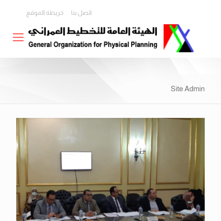
اتصل بنا
خريطة الموقع
Site Admin