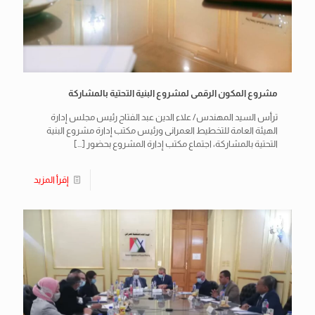
مشروع المكون الرقمى لمشروع البنية التحتية بالمشاركة
ترأس السيد المهندس/ علاء الدين عبد الفتاح رئيس مجلس إدارة
الهيئة العامة للتخطيط العمرانى ورئيس مكتب إدارة مشروع البنية
التحتية بالمشاركة، اجتماع مكتب إدارة المشروع بحضور
[…]
إقرأ المزيد