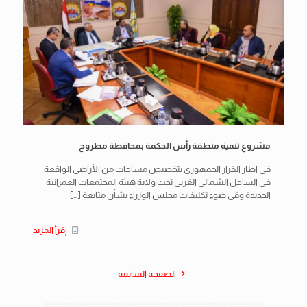
مشروع تنمية منطقة رأس الحكمة بمحافظة مطروح
في اطار القرار الجمهوري بتخصيص مساحات من الأراضي الواقعة
في الساحل الشمالي الغربي تحت ولاية هيئة المجتمعات العمرانية
الجديدة وفى ضوء تكليفات مجلس الوزراء بشأن متابعة
[…]
إقرأ المزيد
الصفحة السابقة