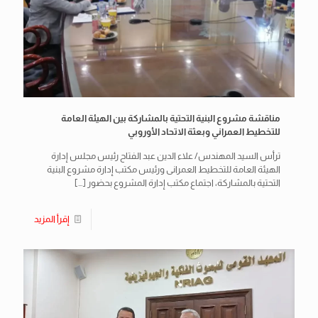
مناقشة مشروع البنية التحتية بالمشاركة بين الهيئة العامة
للتخطيط العمراني وبعثة الاتحاد الأوروبي
ترأس السيد المهندس/ علاء الدين عبد الفتاح رئيس مجلس إدارة
الهيئة العامة للتخطيط العمرانى ورئيس مكتب إدارة مشروع البنية
التحتية بالمشاركة، اجتماع مكتب إدارة المشروع بحضور
[…]
إقرأ المزيد