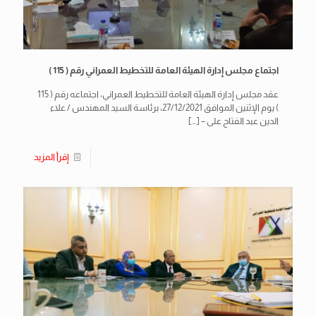
اجتماع مجلس إدارة الهيئة العامة للتخطيط العمراني رقم ( 115 )
عقد مجلس إدارة الهيئة العامة للتخطيط العمراني، اجتماعه رقم ( 115
) يوم الإثنين الموافق 27/12/2021، برئاسة السيد المهندس / علاء
الدين عبد الفتاح على –
[…]
إقرأ المزيد