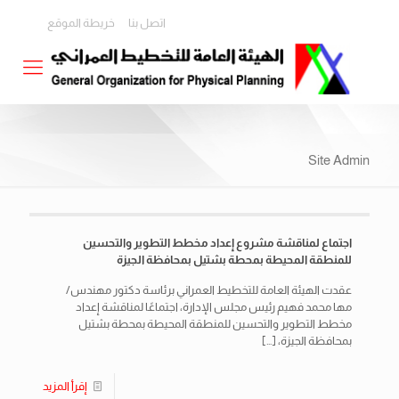
اتصل بنا
خريطة الموقع
Site Admin
اجتماع لمناقشة مشروع إعداد مخطط التطوير والتحسين
للمنطقة المحيطة بمحطة بشتيل بمحافظة الجيزة
عقدت الهيئة العامة للتخطيط العمراني برئاسة دكتور مهندس/
مها محمد فهيم رئيس مجلس الإدارة، اجتماعًا لمناقشة إعداد
مخطط التطوير والتحسين للمنطقة المحيطة بمحطة بشتيل
بمحافظة الجيزة،
[…]
إقرأ المزيد