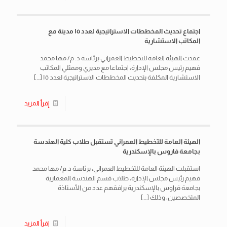
اجتماع تحديث المخططات الاستراتيجية لعدد ١٥ مدينة مع
المكاتب الاستشارية
عقدت الهيئة العامة للتخطيط العمراني برئاسة د. م/ مها محمد
فهيم رئيس مجلس الإدارة، اجتماعا مع مديري وممثلي المكاتب
الاستشارية المكلفة بتحديث المخططات الاستراتيجية لعدد ١٥
[…]
إقرأ المزيد
الهيئة العامة للتخطيط العمراني تستقبل طلاب كلية الهندسة
بجامعة فاروس بالإسكندرية
استقبلت الهيئة العامة للتخطيط العمراني، برئاسة د.م/ مها محمد
فهيم رئيس مجلس الإدارة، طلاب قسم الهندسة المعمارية
بجامعة فراوس بالإسكندرية يرافقهم عدد من الأستاذة
المتخصصين، وذلك
[…]
إقرأ المزيد