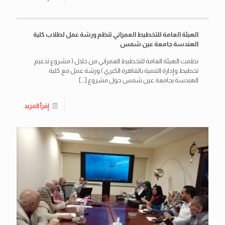
الهيئة العامة للتخطيط العمراني تنظم ورشة عمل لطلاب كلية
الهندسة جامعة عين شمس
نظمت الهيئة العامة للتخطيط العمراني من خلال ( مشروع تدعيم
تخطيط وإدارة التنمية بالقاهرة الكبري ) ورشة عمل مع كلية
الهندسة بجامعة عين شمس حول مشروع
[…]
إقرأ المزيد