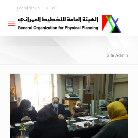
اتصل بنا
خريطة الموقع
Site Admin