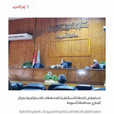
إقرأ المزيد
استعراض الخطة الاستثمارية للمخططات الاستراتيجية بمركز
البداري بمحافظة أسيوط
تمهيدا لتنفيذ الخطط الاستثمارية للمشروعات المقترحة لثمانية