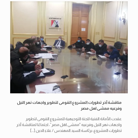
مناقشة آخر تطورات المشروع القومى لتطوير واجهات نهر النيل
وفرعيه ممشى اهل مصر
عقدت الأمانة الفنية للجنة التوجيهية للمشروع القومى لتطوير
واجهات نهر النيل وفرعيه “ممشى اهل مصر”، اجتماعًا لمناقشة آخر
تطورات المشروع، برئاسة السيد المهندس / علاء الدين
[…]