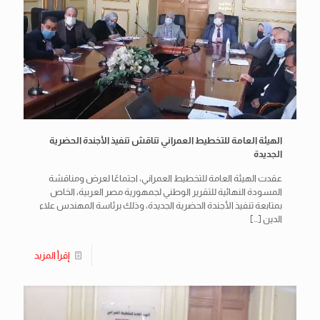
الهيئة العامة للتخطيط العمراني تناقش تنفيذ الأجندة الحضرية
الجديدة
عقدت الهيئة العامة للتخطيط العمراني، اجتماعًا لعرض ومناقشة
المسودة النهائية للتقرير الوطني لجمهورية مصر العربية، الخاص
بمتابعة تنفيذ الأجندة الحضرية الجديدة، وذلك برئاسة المهندس علاء
الدين
[…]
إقرأ المزيد