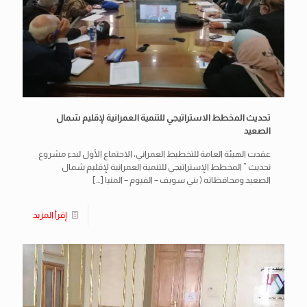
تحديث المخطط الاستراتيجي للتنمية العمرانية لإقليم شمال
الصعيد
عقدت الهيئة العامة للتخطيط العمراني، الاجتماع الأول لبدء مشروع
تحديث ” المخطط الإستراتيجي للتنمية العمرانية لإقليم شمال
الصعيد ومحافظاته ( بني سويف – الفيوم – المنيا
[…]
إقرأ المزيد