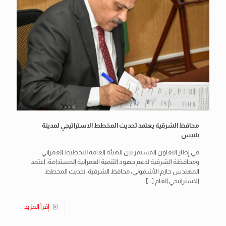
محافظ الشرقية يعتمد تحديث المخطط الاستراتيجي لمدينة
بلبيس
في إطار التعاون المستمر بين الهيئة العامة للتخطيط العمراني
ومحافظة الشرقية لدعم جهود التنمية العمرانية المستدامة، اعتمد
المهندس حازم الأشموني، محافظ الشرقية، تحديث المخطط
الاستراتيجي العام
[…]
إقرأ المزيد