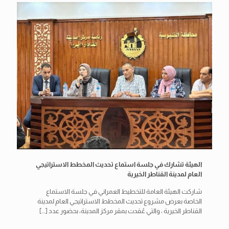
الهيئة تشارك في جلسة استماع تحديث المخطط الاستراتيجي
العام لمدينة القناطر الخيرية
شاركت الهيئة العامة للتخطيط العمراني في جلسة الاستماع
الخاصة بعرض مشروع تحديث المخطط الاستراتيجي العام لمدينة
القناطر الخيرية ، والتي عُقدت بمقر مركز المدينة، بحضور عدد
[…]