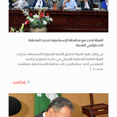
الهيئة تبحث مع محافظة الإسماعيلية تحديث المخطط
الاستراتيجي للمدينة
في إطار جهود الدولة لتحقيق التنمية العمرانية المستدامة، شاركت
الهيئة العامة للتخطيط العمراني في جلسة تشاورية برئاسة
المهندس أحمد عصام الدين، نائب محافظ الإسماعيلية، لمناقشة
تحديث
[…]
إقرأ المزيد