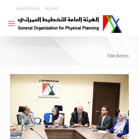
اتصل بنا
خريطة الموقع
Site Admin