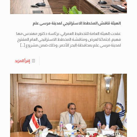
الهيئة تناقش المخطط الاستراتيجي لمدينة مرسى علم
عقدت الهيئة العامة للتخطيط العمراني، برئاسة دكتور مهندس مها
فهيم، اجتماعًا لعرض ومناقشة المخطط الاستراتيجي العام المقترح
لمدينة مرسى علم بمحافظة البحر الأحمر، وذلك ضمن مشروع
[…]
إقرأ المزيد