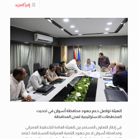
إقرأ المزيد
الهيئة تواصل دعم جهود محافظة أسوان في تحديث
المخططات الاستراتيجية لمدن المحافظة
في إطار التعاون المستمر بين الهيئة العامة للتخطيط العمراني
ومحافظة أسوان لدعم جهود التنمية العمرانية المستدامة، اعتمد