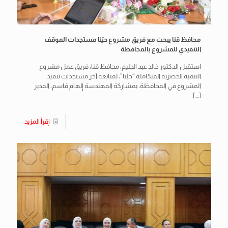
محافظ قنا يبحث مع فريق مشروع حيّنا مستجدات الموقف
التنفيذي للمشروع بالمحافظة
استقبل الدكتور خالد عبد الحليم، محافظ قنا، فريق عمل مشروع
التنمية الحضرية المتكاملة “حيًنا”، لمتابعة آخر مستجدات تنفيذ
المشروع في المحافظة، بمشاركة المهندسة إلهام قاسم، المدير
[…]
إقرأ المزيد