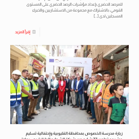
للمرصد الحضري بإعداد مؤشرات الرصد الحضري على المستوى
القومي، بالاشتراك مع مجموعة من الاستشاريين والخبراء
المسجلين لدى
[…]
إقرأ المزيد
زيارة مدرسة الخصوص بمحافظة القليوبية وإحتفالية تسليم