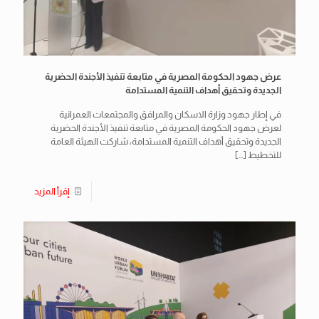
عرض جهود الحكومة المصرية في متابعة تنفيذ الأجندة الحضرية
الجديدة وتحقيق أهداف التنمية المستدامة
في إطار جهود وزارة الاسكان والمرافق والمجتمعات العمرانية
لعرض جهود الحكومة المصرية في متابعة تنفيذ الأجندة الحضرية
الجديدة وتحقيق أهداف التنمية المستدامة، شاركت الهيئة العامة
للتخطيط
[…]
إقرأ المزيد