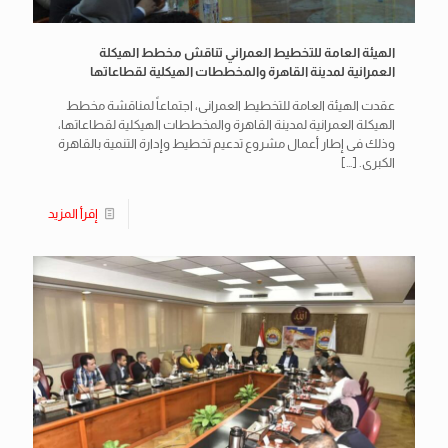
الهيئة العامة للتخطيط العمراني تناقش مخطط الهيكلة
العمرانية لمدينة القاهرة والمخططات الهيكلية لقطاعاتها
عقدت الهيئة العامة للتخطيط العمرانى، اجتماعاً لمناقشة مخطط
الهيكلة العمرانية لمدينة القاهرة والمخططات الهيكلية لقطاعاتها،
وذلك فى إطار أعمال مشروع تدعيم تخطيط وإدارة التنمية بالقاهرة
الكبرى.
[…]
إقرأ المزيد