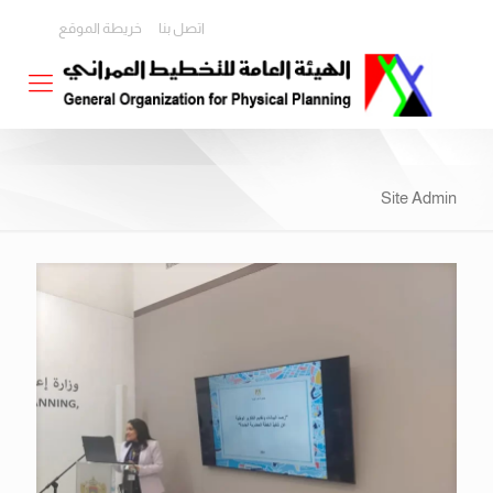
اتصل بنا
خريطة الموقع
Site Admin