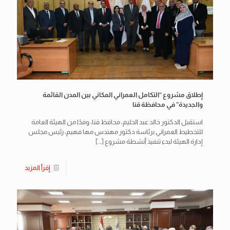
إطلاق مشروع “التكامل العمراني المكاني بين المدن القائمة
والجديدة” في محافظة قنا
استقبل الدكتور خالد عبد الحليم، محافظ قنا، وفدًا من الهيئة العامة
للتخطيط العمراني برئاسة دكتور مهندس مها فهيم، رئيس مجلس
إدارة الهيئة لبدء تنفيذ أنشطة مشروع
[…]
إقرأ المزيد