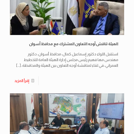
الهيئة تناقش أوجه التعاون المشترك مع محافظ أسوان
استقبل اللواء دكتور إسماعيل كمال، محافظ أسوان، دكتور
مهندس مها فهيم رئيس مجلس إدارة الهيئة العامة للتخطيط
العمراني، في لقاء لمناقشة أوجه التعاون بين الهيئة والمحافظة،
[…]
إقرأ المزيد