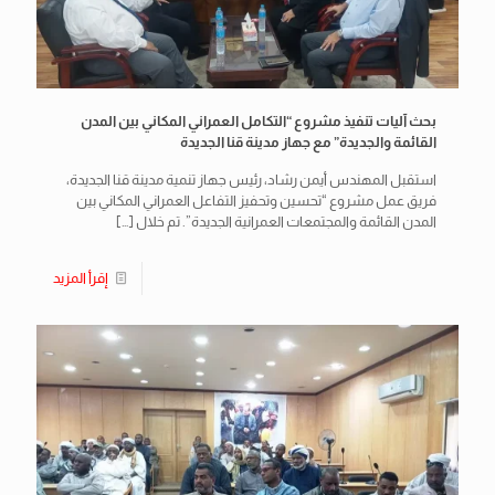
بحث آليات تنفيذ مشروع “التكامل العمراني المكاني بين المدن
القائمة والجديدة” مع جهاز مدينة قنا الجديدة
استقبل المهندس أيمن رشاد، رئيس جهاز تنمية مدينة قنا الجديدة،
فريق عمل مشروع “تحسين وتحفيز التفاعل العمراني المكاني بين
المدن القائمة والمجتمعات العمرانية الجديدة”. تم خلال
[…]
إقرأ المزيد