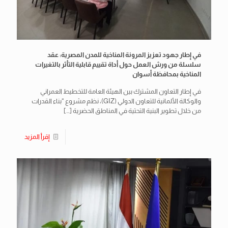
في إطار جهود تعزيز المرونة المناخية للمدن المصرية: عقد
سلسلة من ورش العمل حول أداة تقييم قابلية التأثر بالتغيرات
المناخية بمحافظة أسوان
في إطار التعاون المشترك بين الهيئة العامة للتخطيط العمراني
والوكالة الألمانية للتعاون الدولي (GIZ)، نظم مشروع “بناء القدرات
من خلال تطوير البنية التحتية في المناطق الحضرية
[…]
إقرأ المزيد