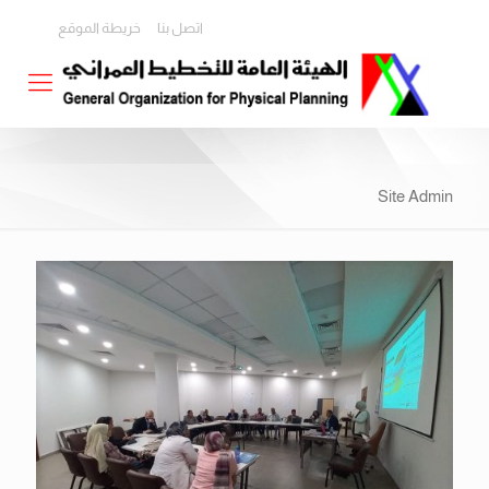
اتصل بنا
خريطة الموقع
Site Admin