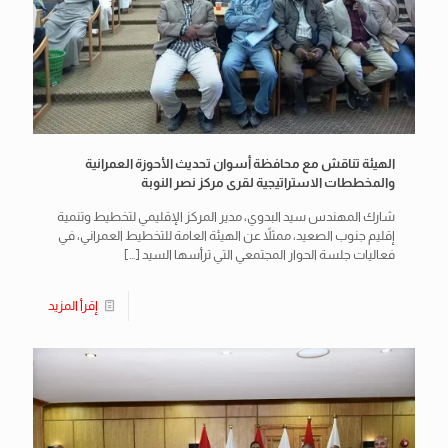
الهيئة تناقش مع محافظة أسوان تحديث الأحوزة العمرانية
والمخططات الاستراتيجية لقرى مركز نصر النوبة
شارك المهندس سيد البدوي، مدير المركز الإقليمي لتخطيط وتنمية
إقليم جنوب الصعيد، ممثلاً عن الهيئة العامة للتخطيط العمراني، في
فعاليات جلسة الحوار المجتمعي التي ترأسها السيد
[…]
إقرأ المزيد