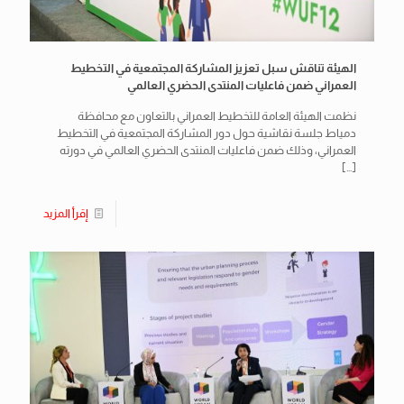
الهيئة تناقش سبل تعزيز المشاركة المجتمعية في التخطيط
العمراني ضمن فاعليات المنتدى الحضري العالمي
نظمت الهيئة العامة للتخطيط العمراني بالتعاون مع محافظة
دمياط جلسة نقاشية حول دور المشاركة المجتمعية في التخطيط
العمراني، وذلك ضمن فاعليات المنتدى الحضري العالمي في دورته
[…]
إقرأ المزيد