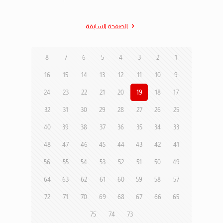
الصفحة السابقة
8
7
6
5
4
3
2
1
16
15
14
13
12
11
10
9
24
23
22
21
20
19
18
17
32
31
30
29
28
27
26
25
40
39
38
37
36
35
34
33
48
47
46
45
44
43
42
41
56
55
54
53
52
51
50
49
64
63
62
61
60
59
58
57
72
71
70
69
68
67
66
65
75
74
73