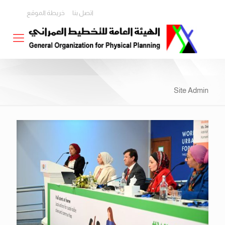
اتصل بنا
خريطة الموقع
Site Admin