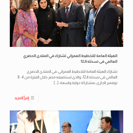
الهيئة العامة للتخطيط العمراني تشارك في المنتدى الحضري
العالمي فى نسخته الـ12
تشارك الهيئة العامة للتخطيط العمراني، في المنتدى الحضرى
العالمي فى نسخته الـ12، والذى تستضيفه مصر خلال الفترة من 4 : 8
نوفمبر الجارى، بمشاركة دولية واسعة،
[…]
إقرأ المزيد