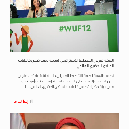
الهيئة تعرض المخطط الاستراتيجي لمدينة دهب ضمن فاعليات
المنتدى الحضري العالمي
نظمت الهيئة العامة للتخطيط العمراني جلسة نقاشية تحت عنوان:
“من السياحة الجماعية إلى السياحة المستدامة، خطوة أقرب نحو
مدن مرنة خضراء” ضمن فاعليات المنتدى الحضري العالمي
[…]
إقرأ المزيد