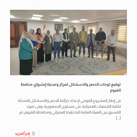
توقيع لوحات الحصر والاستدلال لمركز ومدينة إبشواي محافظ
الفيوم
فى إطار المشروع القومي لإعداد خرائط الحصر والاستدلال المحدثة
لكافة التجمعات العمرانية على مستوى الجمهورية، وفى ضوء
التنسيق بين الهيئة العامة للتخطيط العمراني ومحافظة الفيوم، تم
[…]
إقرأ المزيد