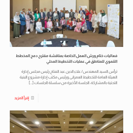
فعاليات ختام ورش العمل الخاصة بمناقشة مقترح دمج المخطط
التنموي للمناطق في عمليات التخطيط المحلي
ترأس السيد المهندس/ علاء الدين عبد الفتاح رئيس مجلس إدارة
الهيئة العامة للتخطيط العمرانى ورئيس مكتب إدارة مشروع البنية
التحتية بالمشاركة، الجلسة الأخيرة من سلسلة الجلسات
[…]
إقرأ المزيد