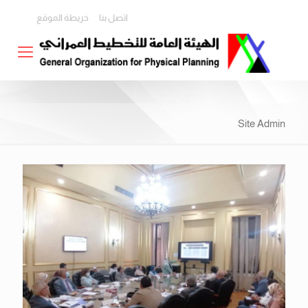
اتصل بنا
خريطة الموقع
Site Admin