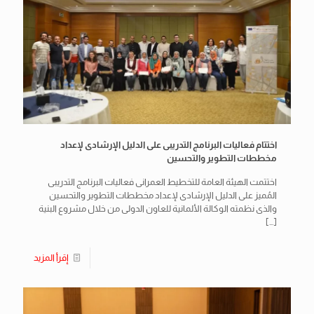
اختتام فعاليات البرنامج التدريبى على الدليل الإرشادى لإعداد
مخططات التطوير والتحسين
اختتمت الهيئة العامة للتخطيط العمرانى فعاليات البرنامج التدريبى
المُميز على الدليل الإرشادى لإعداد مخططات التطوير والتحسين
والذى نظمته الوكالة الألمانية للعاون الدولى من خلال مشروع البنية
[…]
إقرأ المزيد