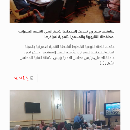
مناقشة مشروع تحديث المخطط الاستراتيجي للتنمية العمرانية
لمحافظة القليوبية والملامح التنموية لمراكزها
عقدت اللجنة النوعية لتخطيط أنشطة التنمية العمرانية بالهيئة
العامة للتخطيط العمراني، برئاسة السيد المهندس/ علاء الدين
عبدالفتاح علي، رئيس مجلس الإدارة رئيس الأمانة الفنية للمجلس
الأعلى
[…]
إقرأ المزيد