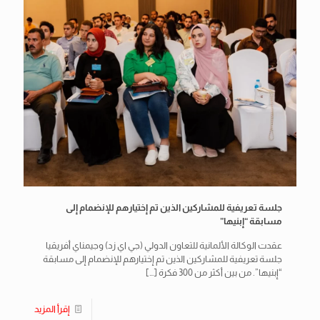
جلسة تعريفية للمشاركين الذين تم إختيارهم للإنضمام إلى
مسابقة “إبنيها”
عقدت الوكالة الألمانية للتعاون الدولي (جي اي زد) وجيمناي أفريقيا
جلسة تعريفية للمشاركين الذين تم إختيارهم للإنضمام إلى مسابقة
“إبنيها”. من بين أكثر من 300 فكرة
[…]
إقرأ المزيد