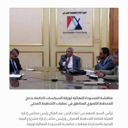
مناقشة المسودة النهائية لورقة السياسات الخاصة بدمج
المخطط التنموي للمناطق في عمليات التخطيط المحلي
ترأس السيد المهندس/علاء الدين عبد الفتاح رئيس مجلس إدارة
الهيئة العامة للتخطيط العمرانى ورئيس مكتب إدارة مشروع البنية
التحتية بالمشاركة فعاليات مناقشة المسودة النهائية لورقة