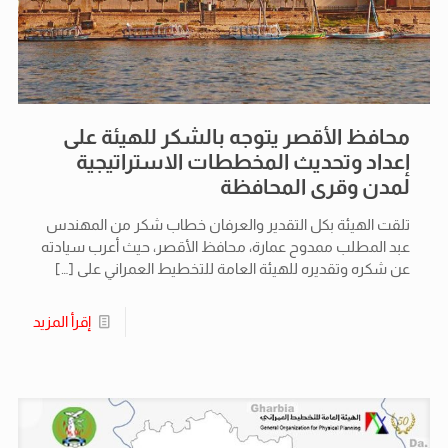
محافظ الأقصر يتوجه بالشكر للهيئة على
إعداد وتحديث المخططات الاستراتيجية
لمدن وقرى المحافظة
تلقت الهيئة بكل التقدير والعرفان خطاب شكر من المهندس
عبد المطلب ممدوح عمارة، محافظ الأقصر، حيث أعرب سيادته
عن شكره وتقديره للهيئة العامة للتخطيط العمراني على
[…]
إقرأ المزيد