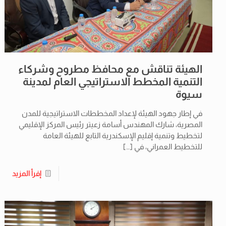
الهيئة تناقش مع محافظ مطروح وشركاء
التنمية المخطط الاستراتيجي العام لمدينة
سيوة
في إطار جهود الهيئة لإعداد المخططات الاستراتيجية للمدن
المصرية، شارك المهندس أسامة زعيتر رئيس المركز الإقليمي
لتخطيط وتنمية إقليم الإسكندرية التابع للهيئة العامة
للتخطيط العمراني، في
[…]
إقرأ المزيد