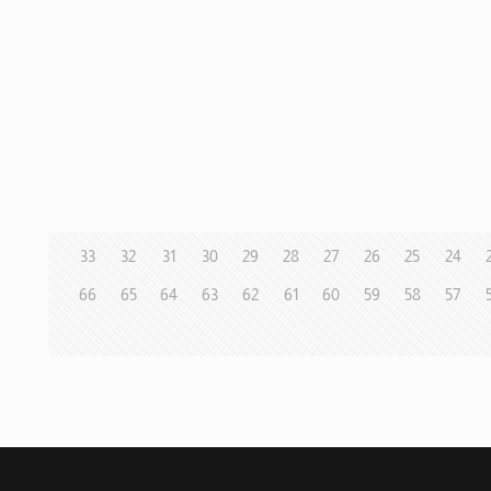
33
32
31
30
29
28
27
26
25
24
66
65
64
63
62
61
60
59
58
57