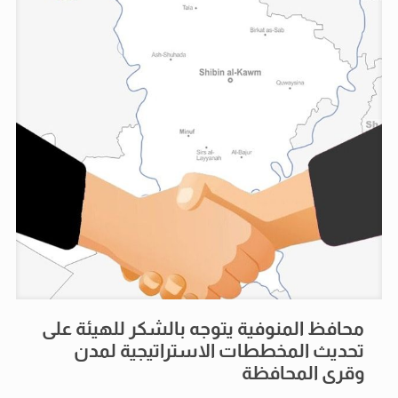
محافظ المنوفية يتوجه بالشكر للهيئة على
تحديث المخططات الاستراتيجية لمدن
وقرى المحافظة