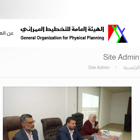
عن اله
Site Admin
الرئيسية
Site Admin