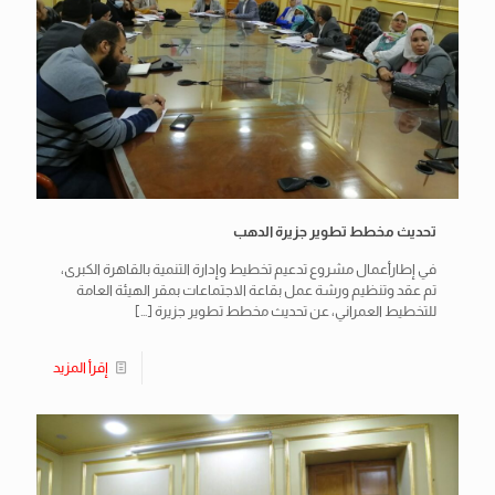
تحديث مخطط تطوير جزيرة الدهب
في إطارأعمال مشروع تدعيم تخطيط وإدارة التنمية بالقاهرة الكبرى،
تم عقد وتنظيم ورشة عمل بقاعة الاجتماعات بمقر الهيئة العامة
للتخطيط العمراني، عن تحديث مخطط تطوير جزيرة
[…]
إقرأ المزيد