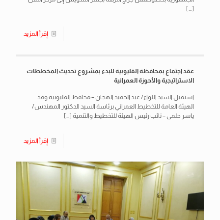
[…]
إقرأ المزيد
عقد اجتماع بمحافظة القليوبية للبدء بمشروع تحديث المخططات
الاستراتيجية والأحوزة العمرانية
استقبل السيد اللواء/ عبد الحميد الهجان – محافظ القليوبية وفد
الهيئة العامة للتخطيط العمراني برئاسة السيد الدكتور المهندس/
ياسر حلمى – نائب رئيس الهيئة للتخطيط والتنمية
[…]
إقرأ المزيد