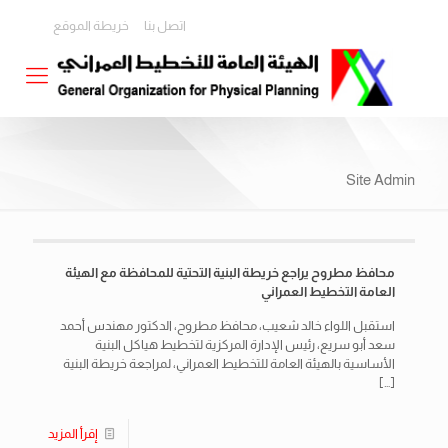
اتصل بنا
خريطة الموقع
Site Admin
محافظ مطروح يراجع خريطة البنية التحتية للمحافظة مع الهيئة
العامة التخطيط العمراني
استقبل اللواء خالد شعيب، محافظ مطروح، الدكتور مهندس أحمد
سعد أبو سريع، رئيس الإدارة المركزية لتخطيط هياكل البنية
الأساسية بالهيئة العامة للتخطيط العمراني، لمراجعة خريطة البنية
[…]
إقرأ المزيد