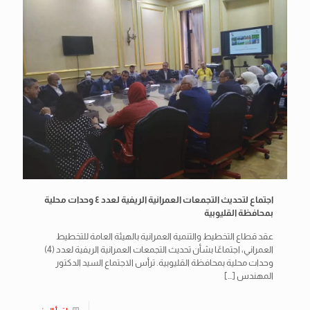
اجتماع لتحديث التجمعات العمرانية الريفية لعدد ٤ وحدات محلية
بمحافظة القليوبية
عقد قطاع التخطيط والتنمية العمرانية بالهيئة العامة للتخطيط
العمراني، اجتماعًا بشأن تحديث التجمعات العمرانية الريفية لعدد (4)
وحدات محلية بمحافظة القليوبية. ترأس الاجتماع السيد الدكتور
المهندس
[…]