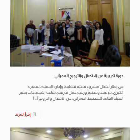
دورة تدريبية عن الاتصال والترويج العمراني
في إطار أعمال مشروع تدعيم تخطيط وإدارة التنمية بالقاهرة
الكبري، تم عقد وتنظيم ورشة عمل تدريبية، بقاعة الاجتماعات بمقر
الهيئة العامة للتخطيط العمراني، عن الاتصال والترويج
[…]
إقرأ المزيد