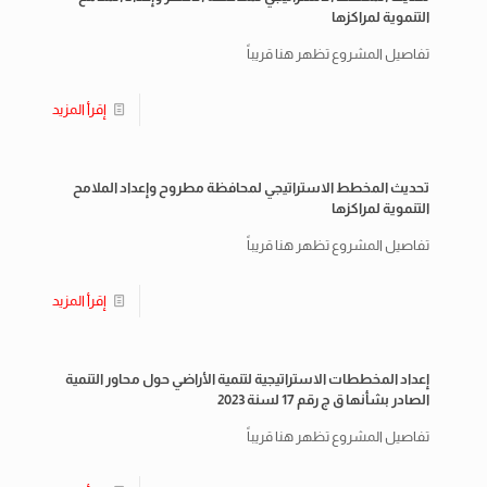
التنموية لمراكزها
تفاصيل المشروع تظهر هنا قريباً
إقرأ المزيد
تحديث المخطط الاستراتيجي لمحافظة مطروح وإعداد الملامح
التنموية لمراكزها
تفاصيل المشروع تظهر هنا قريباً
إقرأ المزيد
إعداد المخططات الاستراتيجية لتنمية الأراضي حول محاور التنمية
الصادر بشأنها ق ج رقم 17 لسنة 2023
تفاصيل المشروع تظهر هنا قريباً