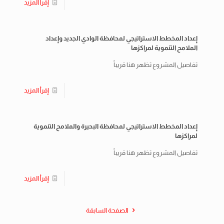
إقرأ المزيد
إعداد المخطط الاستراتيجي لمحافظة الوادي الجديد وإعداد
الملامح التنموية لمراكزها
تفاصيل المشروع تظهر هنا قريباً
إقرأ المزيد
إعداد المخطط الاستراتيجي لمحافظة البحيرة والملامح التنموية
لمراكزها
تفاصيل المشروع تظهر هنا قريباً
إقرأ المزيد
الصفحة السابقة