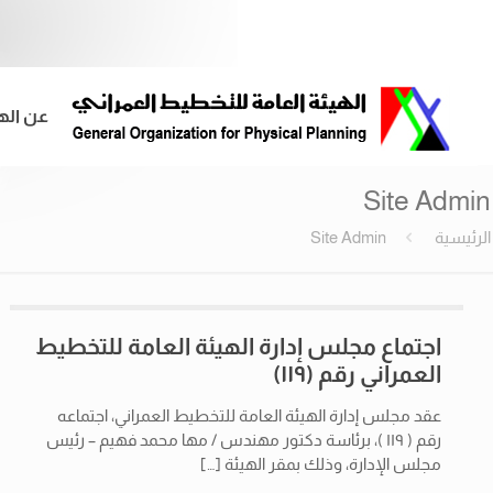
عن اله
Site Admin
الرئيسية
Site Admin
اجتماع مجلس إدارة الهيئة العامة للتخطيط
العمراني رقم (١١٩)
عقد مجلس إدارة الهيئة العامة للتخطيط العمراني، اجتماعه
رقم ( ١١٩ )، برئاسة دكتور مهندس / مها محمد فهيم – رئيس
مجلس الإدارة، وذلك بمقر الهيئة
[…]