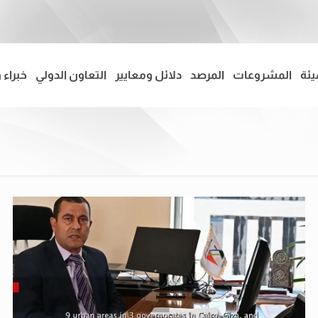
يئة
المشروعات
المرصد
دلائل ومعايير
التعاون الدولي
خبراء 