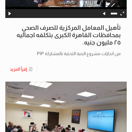
تأهيل المعامل المركزية للصرف الصحي
بمحافظات القاهرة الكبرى بتكلفه اجماليه
٢٥ مليون جنيه.
من انجازات مشروع البنية التحتية بالمشاركة PIP
إقرأ المزيد