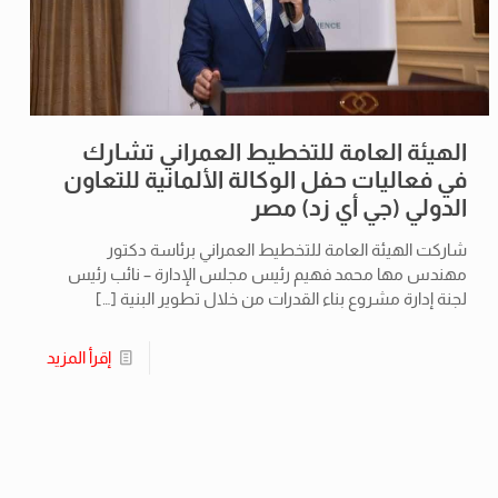
الهيئة العامة للتخطيط العمراني تشارك
في فعاليات حفل الوكالة الألمانية للتعاون
الدولي (جي أي زد) مصر
شاركت الهيئة العامة للتخطيط العمراني برئاسة دكتور
مهندس مها محمد فهيم رئيس مجلس الإدارة – نائب رئيس
لجنة إدارة مشروع بناء القدرات من خلال تطوير البنية
[…]
إقرأ المزيد