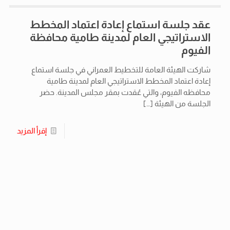
عقد جلسة استماع إعادة اعتماد المخطط
الاستراتيجي العام لمدينة طامية محافظة
الفيوم
شاركت الهيئة العامة للتخطيط العمراني في جلسة استماع
إعادة اعتماد المخطط الاستراتيجي العام لمدينة طامية
محافظه الفيوم، والتي عُقدت بمقر مجلس المدينة. حضر
الجلسة من الهيئة
[…]
إقرأ المزيد