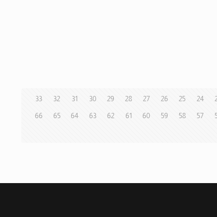
33
32
31
30
29
28
27
26
25
24
66
65
64
63
62
61
60
59
58
57