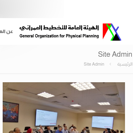
عن اله
Site Admin
الرئيسية
Site Admin