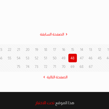
الصفحة السابقة
23
22
21
20
19
18
17
16
15
14
13
12
1
56
55
54
53
52
51
50
49
48
47
46
45
4
75
74
73
72
71
70
69
68
67
الصفحة التالية
هذا الموقع
تحت الاختبار