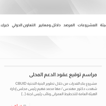
يئة
المشروعات
المرصد
دلائل ومعايير
التعاون الدولي
خبراء 
مراسم توقيع عقود الدعم المحلى
مشروع بناء القدرات من خلال تطوير البنية التحتية CBUID
شهدت دكتور مهندس / مها محمد فهيم رئيس مجلس إدارة
الهيئة العامة للتخطيط العمرانى ونائب رئيس لجنة
[…]