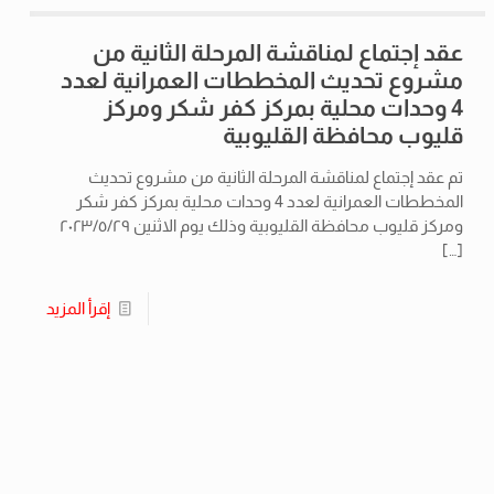
عقد إجتماع لمناقشة المرحلة الثانية من
مشروع تحديث المخططات العمرانية لعدد
4 وحدات محلية بمركز كفر شكر ومركز
قليوب محافظة القليوبية
تم عقد إجتماع لمناقشة المرحلة الثانية من مشروع تحديث
المخططات العمرانية لعدد 4 وحدات محلية بمركز كفر شكر
ومركز قليوب محافظة القليوبية وذلك يوم الاثنين ٢٠٢٣/٥/٢٩
[…]
إقرأ المزيد