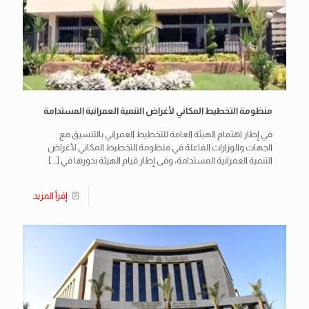
منظومة التخطيط المكاني لأغراض التنمية العمرانية المستدامة
في إطار اهتمام الهيئة العامة للتخطيط العمراني بالتنسيق مع
الجهات والوزارات الفاعلة في منظومة التخطيط المكاني لأغراض
التنمية العمرانية المستدامة، وفى إطار قيام الهيئة بدورها في
[…]
إقرأ المزيد