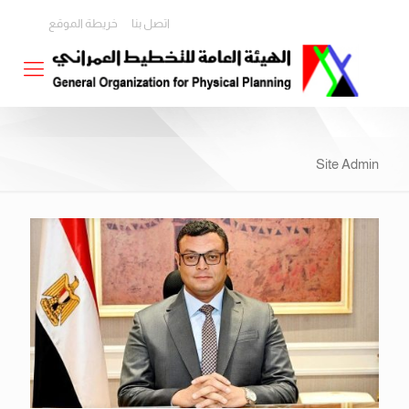
اتصل بنا
خريطة الموقع
Site Admin