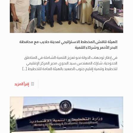
الهيئة تناقش المخطط الاستراتيجي لمدينة حلايب مع محافظة
البحر الأحمر وشركاء التنمية
في إطار توجهات الدولة نحو تعزيز التنمية الشاملة في المناطق
الحدودية، شارك المهندس سيد البدوي، مدير المركز الإقليمي
لتخطيط وتنمية إقليم جنوب الصعيد بالهيئة العامة للتخطيط
[…]
إقرأ المزيد