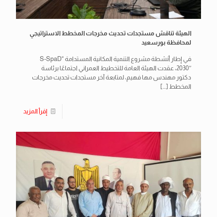
الهيئة تناقش مستجدات تحديث مخرجات المخطط الاستراتيجي
لمحافظة بورسعيد
في إطار أنشطة مشروع التنمية المكانية المستدامة “S-SpaD
2030″، عقدت الهيئة العامة للتخطيط العمراني اجتماعًا برئاسة
دكتور مهندس مها فهيم، لمتابعة آخر مستجدات تحديث مخرجات
المخطط
[…]
إقرأ المزيد