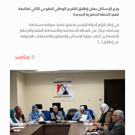
وزير الإسكان يعلن إطلاق التقرير الوطني الطوعي الثاني لمتابعة
تنفيذ الخطة الحضرية الجديدة
في إطار التزام الدولة الراسخ بتحقيق تنمية عمرانية مستدامة
وشاملة، ترتكز على العدالة الاجتماعية والاستدامة البيئية والازدهار
الاقتصادي، أعلنت وزارة الإسكان والمرافق والمجتمعات العمرانية
عن إطلاق
[…]
إقرأ المزيد