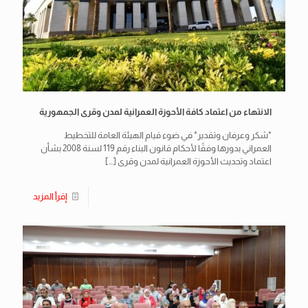
الانتهاء من اعتماد كافة الأحوزة العمرانية لمدن وقرى الجمهورية
*شكر وعرفان وتقدير* في ضوء قيام الهيئة العامة للتخطيط
العمراني بدورها وفقًا لأحكام قانون البناء رقم 119 لسنة 2008 بشأن
اعتماد وتحديث الأحوزة العمرانية لمدن وقرى
[…]
إقرأ المزيد